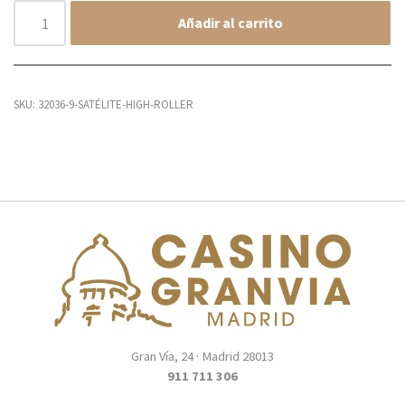
Añadir al carrito
SKU:
32036-9-SATÉLITE-HIGH-ROLLER
Gran Vía, 24 · Madrid 28013
911 711 306