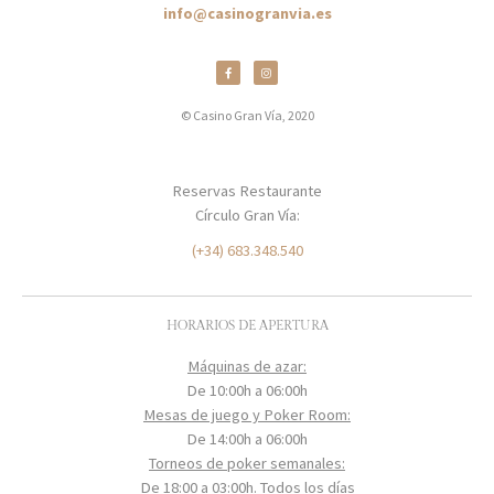
info@casinogranvia.es
© Casino Gran Vía, 2020
Reservas Restaurante
Círculo Gran Vía:
(+34) 683.348.540
HORARIOS DE APERTURA
Máquinas de azar:
De 10:00h a 06:00h
Mesas de juego y Poker Room:
De 14:00h a 06:00h
Torneos de poker semanales:
De 18:00 a 03:00h. Todos los días