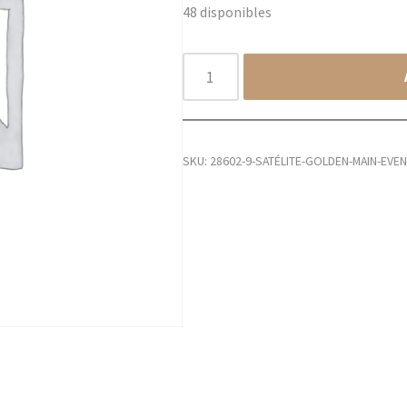
48 disponibles
SKU:
28602-9-SATÉLITE-GOLDEN-MAIN-EVE