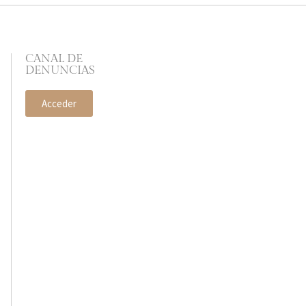
CANAL DE
DENUNCIAS
Acceder