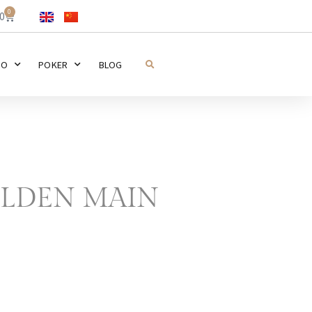
0
0
NO
POKER
BLOG
OLDEN MAIN