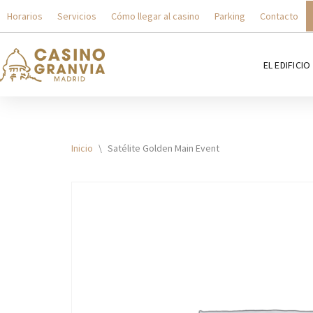
Horarios
Servicios
Cómo llegar al casino
Parking
Contacto
Saltar
al
EL EDIFICIO
contenido
Inicio
\
Satélite Golden Main Event