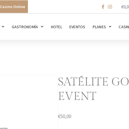
€
0,0
Casino Online
GASTRONOMÍA
HOTEL
EVENTOS
PLANES
CASI
SATÉLITE G
EVENT
€
50,00