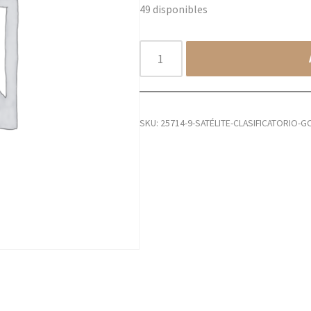
49 disponibles
SKU:
25714-9-SATÉLITE-CLASIFICATORIO-