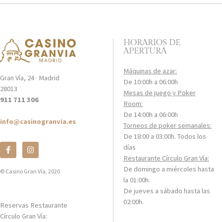
HORARIOS DE
APERTURA
Máquinas de azar:
Gran Vía, 24 · Madrid
De 10:00h a 06:00h
28013
Mesas de juego y Poker
911 711 306
Room:
De 14:00h a 06:00h
info@casinogranvia.es
Torneos de poker semanales:
De 18:00 a 03:00h. Todos los
días
Restaurante Círculo Gran Vía:
De domingo a miércoles hasta
© Casino Gran Vía, 2020
la 01:00h.
De jueves a sábado hasta las
02:00h.
Reservas Restaurante
Círculo Gran Vía: