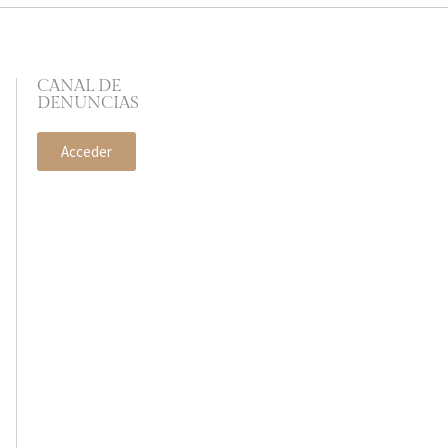
CANAL DE
DENUNCIAS
Acceder