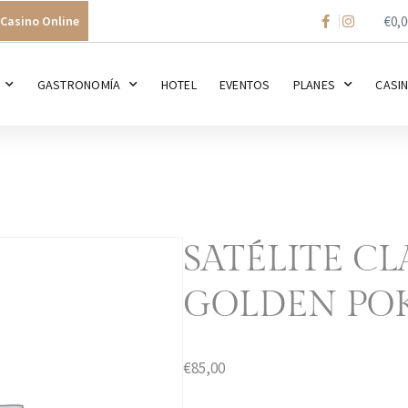
€
0,0
Casino Online
GASTRONOMÍA
HOTEL
EVENTOS
PLANES
CASI
SATÉLITE CL
GOLDEN PO
€
85,00