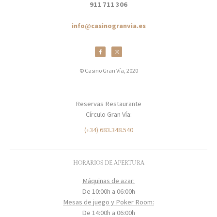
911 711 306
info@casinogranvia.es
© Casino Gran Vía, 2020
Reservas Restaurante
Círculo Gran Vía:
(+34) 683.348.540
HORARIOS DE APERTURA
Máquinas de azar:
De 10:00h a 06:00h
Mesas de juego y Poker Room:
De 14:00h a 06:00h