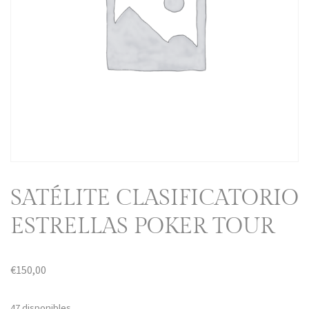
SATÉLITE CLASIFICATORIO
ESTRELLAS POKER TOUR
€
150,00
47 disponibles