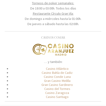
Torneos de poker semanales:
De 18:00 a 03:00h. Todos los días
Restaurante Círculo Gran Vía:
De domingo a miércoles hasta la 01:00h.
De jueves a sábado hasta las 02:00h.
CASINOS COMAR
… y también:
Casino Atlántico
Casino Bahía de Cadiz
Casino Conde Luna
Gran Casino Melilla
Gran Casino Sardinero
Casino del Tormes
Casino Zaragoza
Casino Santiago