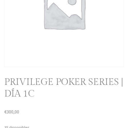
PRIVILEGE POKER SERIES |
DÍA 1C
€
300,00
35 disponibles