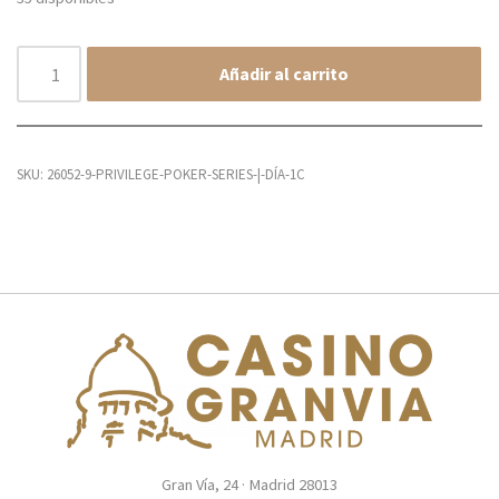
Añadir al carrito
SKU:
26052-9-PRIVILEGE-POKER-SERIES-|-DÍA-1C
Gran Vía, 24 · Madrid 28013