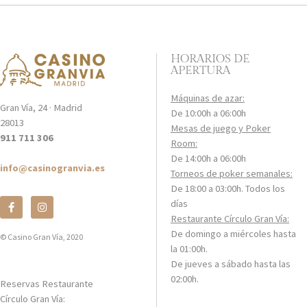
HORARIOS DE
APERTURA
Máquinas de azar:
Gran Vía, 24 · Madrid
De 10:00h a 06:00h
28013
Mesas de juego y Poker
911 711 306
Room:
De 14:00h a 06:00h
info@casinogranvia.es
Torneos de poker semanales:
De 18:00 a 03:00h. Todos los
días
Restaurante Círculo Gran Vía:
De domingo a miércoles hasta
© Casino Gran Vía, 2020
la 01:00h.
De jueves a sábado hasta las
02:00h.
Reservas Restaurante
Círculo Gran Vía: