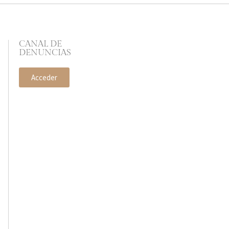
CANAL DE
DENUNCIAS
Acceder