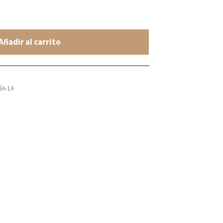
Añadir al carrito
ÍA-1A