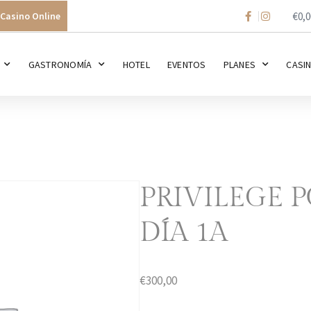
€
0,0
Casino Online
GASTRONOMÍA
HOTEL
EVENTOS
PLANES
CASI
PRIVILEGE P
DÍA 1A
€
300,00