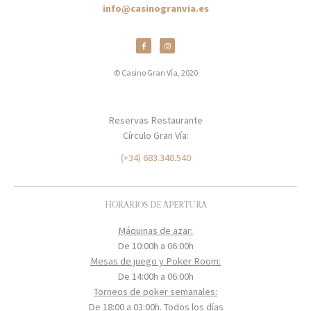
info@casinogranvia.es
© Casino Gran Vía, 2020
Reservas Restaurante
Círculo Gran Vía:
(+34) 683.348.540
HORARIOS DE APERTURA
Máquinas de azar:
De 10:00h a 06:00h
Mesas de juego y Poker Room:
De 14:00h a 06:00h
Torneos de poker semanales:
De 18:00 a 03:00h. Todos los días