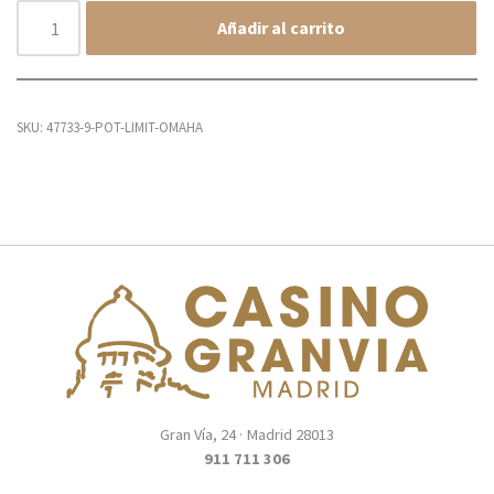
Añadir al carrito
SKU:
47733-9-POT-LIMIT-OMAHA
Gran Vía, 24 · Madrid 28013
911 711 306