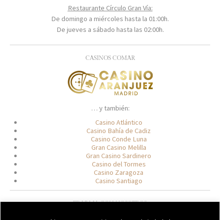
Restaurante Círculo Gran Vía:
De domingo a miércoles hasta la 01:00h.
De jueves a sábado hasta las 02:00h.
CASINOS COMAR
… y también:
Casino Atlántico
Casino Bahía de Cadiz
Casino Conde Luna
Gran Casino Melilla
Gran Casino Sardinero
Casino del Tormes
Casino Zaragoza
Casino Santiago
TRABAJA CON NOSOTROS