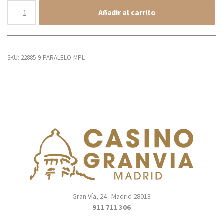
Añadir al carrito
SKU:
22885-9-PARALELO-MPL
Gran Vía, 24 · Madrid 28013
911 711 306