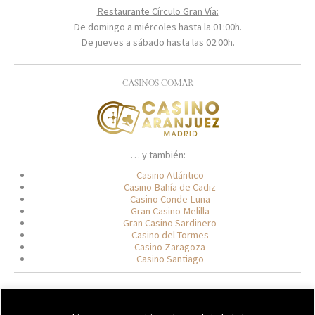
Restaurante Círculo Gran Vía:
De domingo a miércoles hasta la 01:00h.
De jueves a sábado hasta las 02:00h.
CASINOS COMAR
… y también:
Casino Atlántico
Casino Bahía de Cadiz
Casino Conde Luna
Gran Casino Melilla
Gran Casino Sardinero
Casino del Tormes
Casino Zaragoza
Casino Santiago
TRABAJA CON NOSOTROS