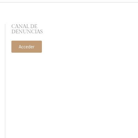
CANAL DE
DENUNCIAS
Acceder