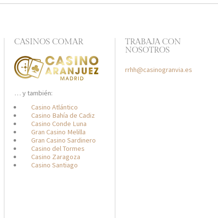
CASINOS COMAR
TRABAJA CON
NOSOTROS
rrhh@casinogranvia.es
… y también:
Casino Atlántico
Casino Bahía de Cadiz
Casino Conde Luna
Gran Casino Melilla
Gran Casino Sardinero
Casino del Tormes
Casino Zaragoza
Casino Santiago