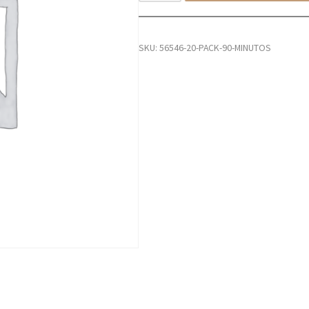
SKU:
56546-20-PACK-90-MINUTOS