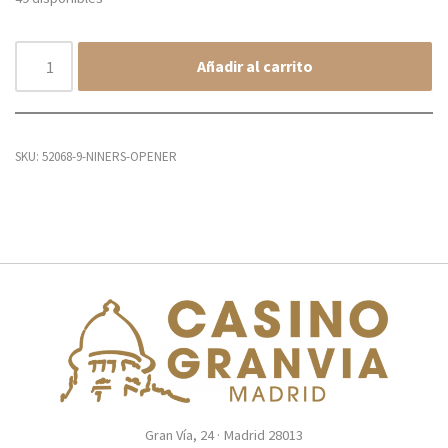
Añadir al carrito
SKU:
52068-9-NINERS-OPENER
Gran Vía, 24 · Madrid 28013