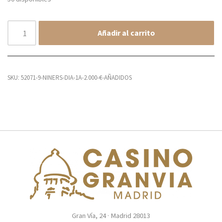
Añadir al carrito
SKU:
52071-9-NINERS-DIA-1A-2.000-€-AÑADIDOS
Gran Vía, 24 · Madrid 28013