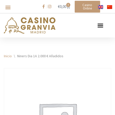
Casino
0
€
0,00
Online
Saltar
al
contenido
Inicio
\
Niners Dia 1A 2.000 € Añadidos