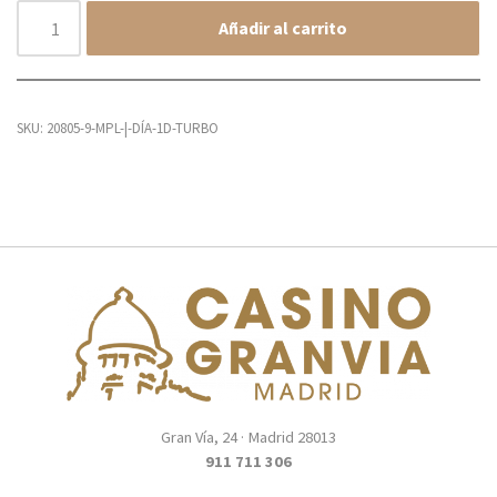
Añadir al carrito
SKU:
20805-9-MPL-|-DÍA-1D-TURBO
Gran Vía, 24 · Madrid 28013
911 711 306