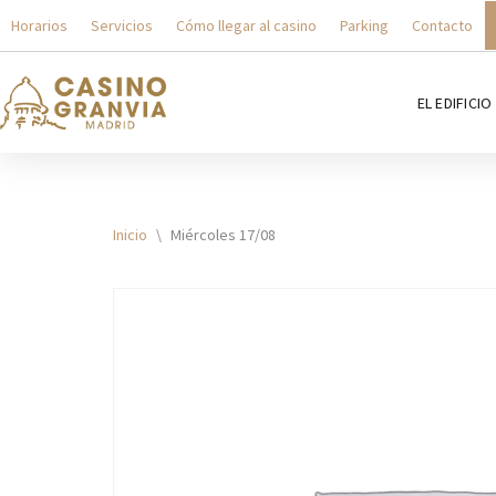
Horarios
Servicios
Cómo llegar al casino
Parking
Contacto
Saltar
al
EL EDIFICIO
contenido
Inicio
\
Miércoles 17/08