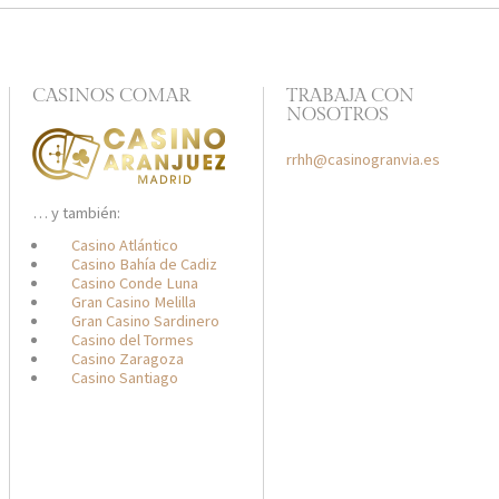
CASINOS COMAR
TRABAJA CON
NOSOTROS
rrhh@casinogranvia.es
… y también:
Casino Atlántico
Casino Bahía de Cadiz
Casino Conde Luna
Gran Casino Melilla
Gran Casino Sardinero
Casino del Tormes
Casino Zaragoza
Casino Santiago