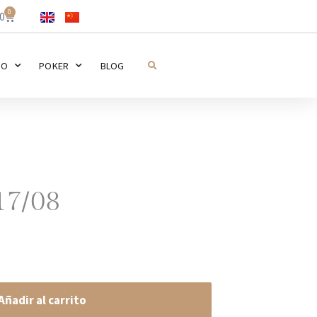
0
0
NO
POKER
BLOG
7/08
Añadir al carrito