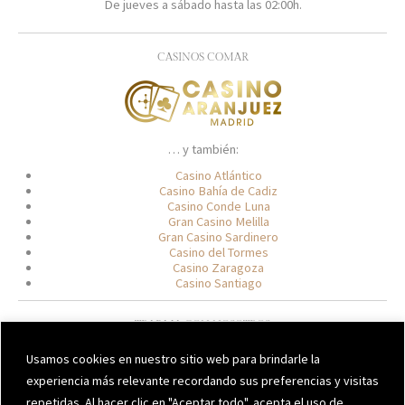
De jueves a sábado hasta las 02:00h.
CASINOS COMAR
… y también:
Casino Atlántico
Casino Bahía de Cadiz
Casino Conde Luna
Gran Casino Melilla
Gran Casino Sardinero
Casino del Tormes
Casino Zaragoza
Casino Santiago
TRABAJA CON NOSOTROS
rrhh@casinogranvia.es
Usamos cookies en nuestro sitio web para brindarle la
experiencia más relevante recordando sus preferencias y visitas
repetidas. Al hacer clic en "Aceptar todo", acepta el uso de