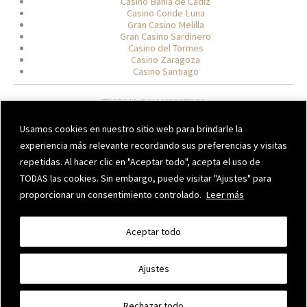
Casino Bahía de Cadiz
Casino Conde Luna
Gran Casino Melilla
Gran Casino Sardinero
Casino del Tormes
Casino Zaragoza
Casino Santiago
TRABAJA CON NOSOTROS
rrhh@casinogranvia.es
Usamos cookies en nuestro sitio web para brindarle la
experiencia más relevante recordando sus preferencias y visitas
repetidas. Al hacer clic en "Aceptar todo", acepta el uso de
TODAS las cookies. Sin embargo, puede visitar "Ajustes" para
CANAL DE DENUNCIAS
proporcionar un consentimiento controlado.
Leer más
Acceder
Aceptar todo
Ajustes
Rechazar todo