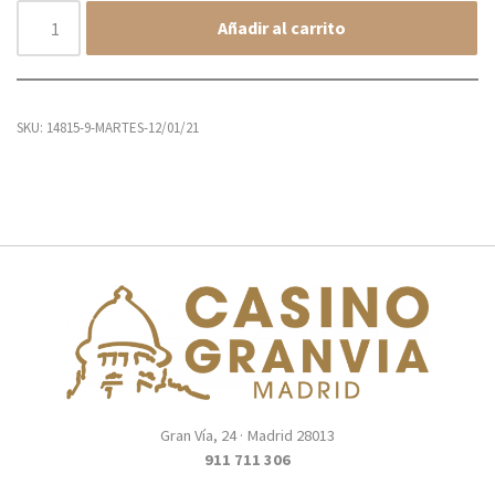
Añadir al carrito
SKU:
14815-9-MARTES-12/01/21
Gran Vía, 24 · Madrid 28013
911 711 306