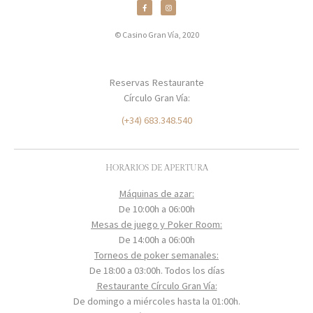
© Casino Gran Vía, 2020
Reservas Restaurante
Círculo Gran Vía:
(+34) 683.348.540
HORARIOS DE APERTURA
Máquinas de azar:
De 10:00h a 06:00h
Mesas de juego y Poker Room:
De 14:00h a 06:00h
Torneos de poker semanales:
De 18:00 a 03:00h. Todos los días
Restaurante Círculo Gran Vía:
De domingo a miércoles hasta la 01:00h.