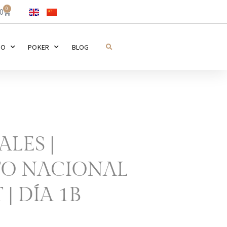
0
0
NO
POKER
BLOG
LES |
O NACIONAL
| DÍA 1B