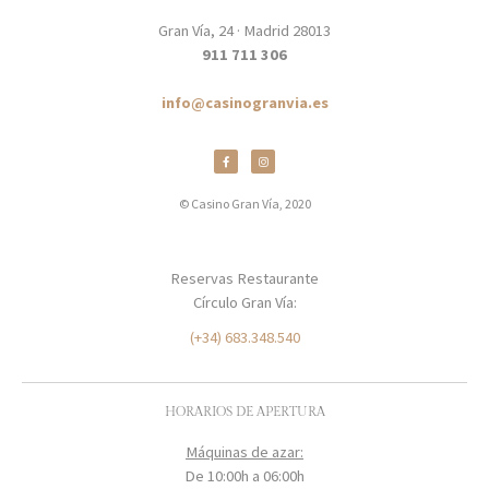
Gran Vía, 24 · Madrid 28013
911 711 306
info@casinogranvia.es
© Casino Gran Vía, 2020
Reservas Restaurante
Círculo Gran Vía:
(+34) 683.348.540
HORARIOS DE APERTURA
Máquinas de azar:
De 10:00h a 06:00h