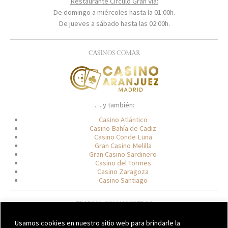
Restaurante Círculo Gran Vía:
De domingo a miércoles hasta la 01:00h.
De jueves a sábado hasta las 02:00h.
CASINOS COMAR
… y también:
Casino Atlántico
Casino Bahía de Cadiz
Casino Conde Luna
Gran Casino Melilla
Gran Casino Sardinero
Casino del Tormes
Casino Zaragoza
Casino Santiago
TRABAJA CON NOSOTROS
rrhh@casinogranvia.es
Usamos cookies en nuestro sitio web para brindarle la