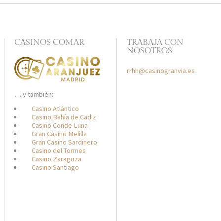
CASINOS COMAR
TRABAJA CON
NOSOTROS
rrhh@casinogranvia.es
… y también:
Casino Atlántico
Casino Bahía de Cadiz
Casino Conde Luna
Gran Casino Melilla
Gran Casino Sardinero
Casino del Tormes
Casino Zaragoza
Casino Santiago