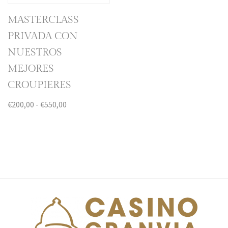
MASTERCLASS
PRIVADA CON
NUESTROS
MEJORES
CROUPIERES
€
200,00
-
€
550,00