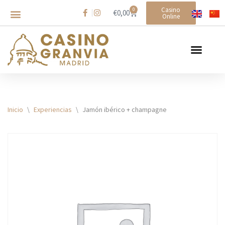
Casino
0
€
0,00
Online
Saltar
al
contenido
Inicio
\
Experiencias
\
Jamón ibérico + champagne