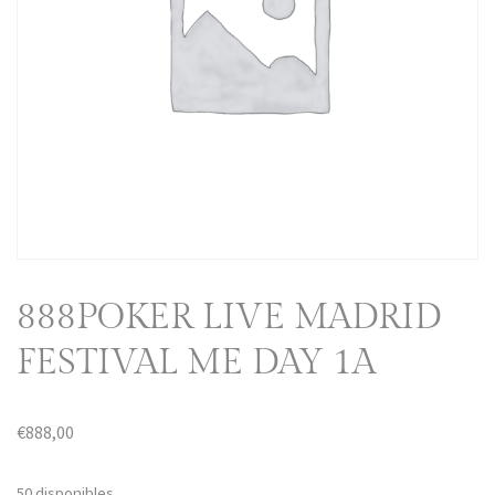
888POKER LIVE MADRID
FESTIVAL ME DAY 1A
€
888,00
50 disponibles