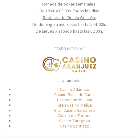
Torneos de poker semanales:
De 18:00 a 03:00h. Todos los días
Restaurante Círculo Gran Vía:
De domingo a miércoles hasta la 01:00h.
De jueves a sábado hasta las 02:00h.
CASINOS COMAR
… y también:
Casino Atlántico
Casino Bahía de Cadiz
Casino Conde Luna
Gran Casino Melilla
Gran Casino Sardinero
Casino del Tormes
Casino Zaragoza
Casino Santiago