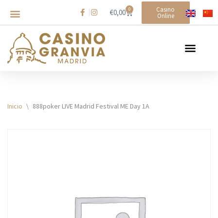
Casino
0
€
0,00
Online
Saltar
al
contenido
Inicio
\
888poker LIVE Madrid Festival ME Day 1A