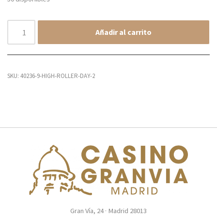
Añadir al carrito
SKU:
40236-9-HIGH-ROLLER-DAY-2
Gran Vía, 24 · Madrid 28013