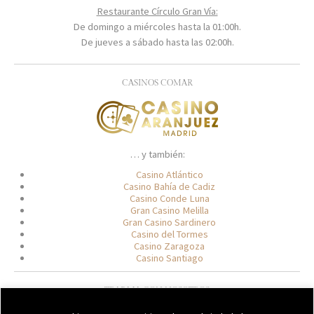
Restaurante Círculo Gran Vía:
De domingo a miércoles hasta la 01:00h.
De jueves a sábado hasta las 02:00h.
CASINOS COMAR
… y también:
Casino Atlántico
Casino Bahía de Cadiz
Casino Conde Luna
Gran Casino Melilla
Gran Casino Sardinero
Casino del Tormes
Casino Zaragoza
Casino Santiago
TRABAJA CON NOSOTROS