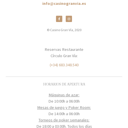
info@casinogranvia.es
© Casino Gran Vía, 2020
Reservas Restaurante
Círculo Gran Vía:
(+34) 683.348.540
HORARIOS DE APERTURA
Máquinas de azar:
De 10:00h a 06:00h
Mesas de juego y Poker Room:
De 14:00h a 06:00h
Torneos de poker semanales:
De 18:00 a 03:00h. Todos los días