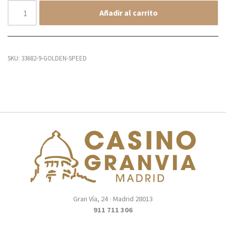
Añadir al carrito
SKU:
33682-9-GOLDEN-SPEED
Gran Vía, 24 · Madrid 28013
911 711 306