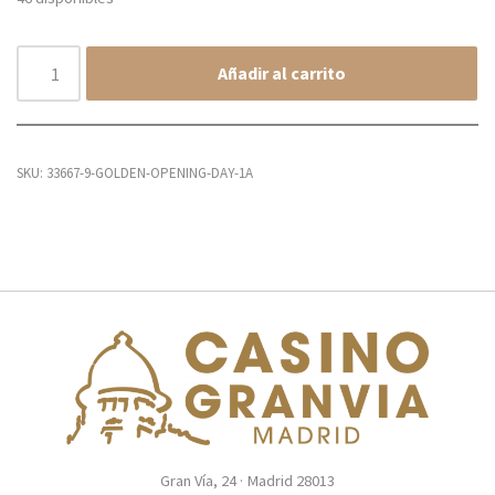
Añadir al carrito
SKU:
33667-9-GOLDEN-OPENING-DAY-1A
Gran Vía, 24 · Madrid 28013