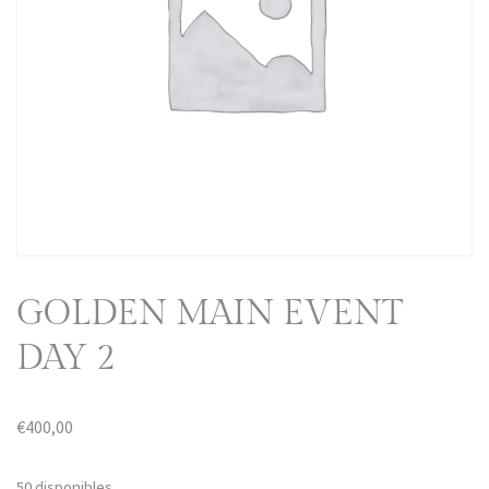
GOLDEN MAIN EVENT
DAY 2
€
400,00
50 disponibles