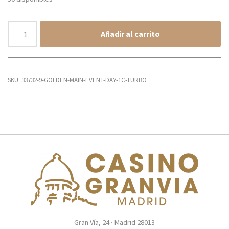
Añadir al carrito
SKU:
33732-9-GOLDEN-MAIN-EVENT-DAY-1C-TURBO
Gran Vía, 24 · Madrid 28013