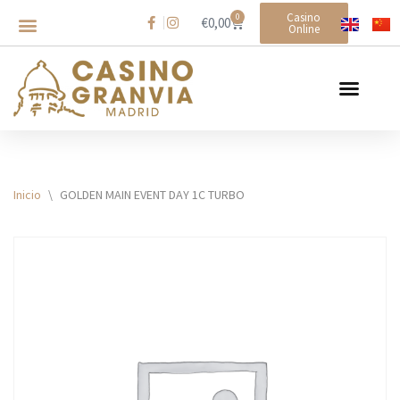
Casino
0
€
0,00
Online
Saltar
al
contenido
Inicio
\
GOLDEN MAIN EVENT DAY 1C TURBO