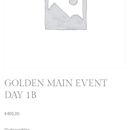
GOLDEN MAIN EVENT
DAY 1B
€
400,00
50 disponibles