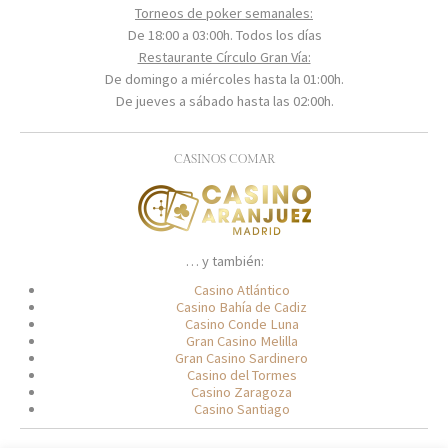
Torneos de poker semanales:
De 18:00 a 03:00h. Todos los días
Restaurante Círculo Gran Vía:
De domingo a miércoles hasta la 01:00h.
De jueves a sábado hasta las 02:00h.
CASINOS COMAR
… y también:
Casino Atlántico
Casino Bahía de Cadiz
Casino Conde Luna
Gran Casino Melilla
Gran Casino Sardinero
Casino del Tormes
Casino Zaragoza
Casino Santiago