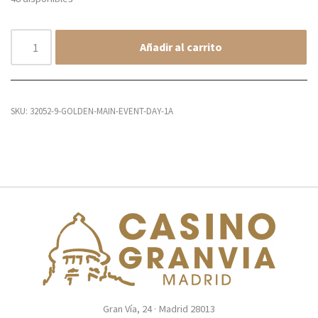
Añadir al carrito
SKU:
32052-9-GOLDEN-MAIN-EVENT-DAY-1A
Gran Vía, 24 · Madrid 28013