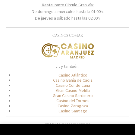
Restaurante Círculo Gran Vía:
De domingo a miércoles hasta la 01:00h.
De jueves a sábado hasta las 02:00h.
CASINOS COMAR
… y también:
Casino Atlántico
Casino Bahía de Cadiz
Casino Conde Luna
Gran Casino Melilla
Gran Casino Sardinero
Casino del Tormes
Casino Zaragoza
Casino Santiago
TRABAJA CON NOSOTROS