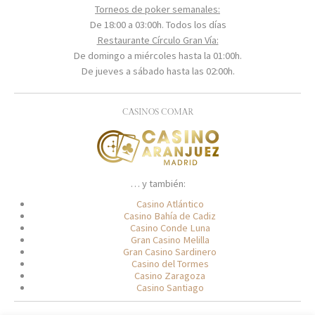
Torneos de poker semanales:
De 18:00 a 03:00h. Todos los días
Restaurante Círculo Gran Vía:
De domingo a miércoles hasta la 01:00h.
De jueves a sábado hasta las 02:00h.
CASINOS COMAR
… y también:
Casino Atlántico
Casino Bahía de Cadiz
Casino Conde Luna
Gran Casino Melilla
Gran Casino Sardinero
Casino del Tormes
Casino Zaragoza
Casino Santiago