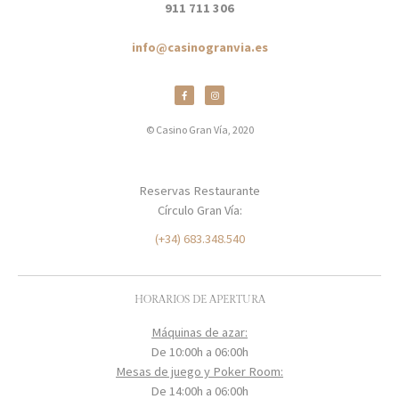
911 711 306
info@casinogranvia.es
© Casino Gran Vía, 2020
Reservas Restaurante
Círculo Gran Vía:
(+34) 683.348.540
HORARIOS DE APERTURA
Máquinas de azar:
De 10:00h a 06:00h
Mesas de juego y Poker Room:
De 14:00h a 06:00h