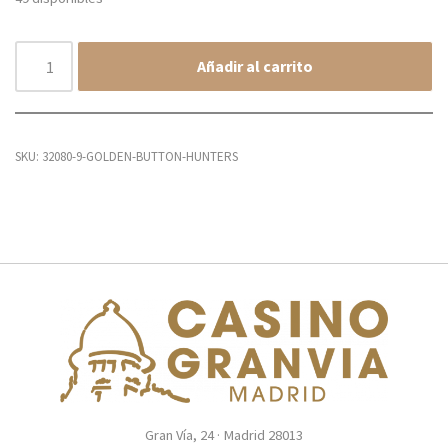
Añadir al carrito
SKU:
32080-9-GOLDEN-BUTTON-HUNTERS
Gran Vía, 24 · Madrid 28013