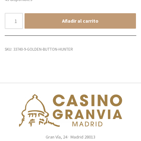
Añadir al carrito
SKU:
33740-9-GOLDEN-BUTTON-HUNTER
Gran Vía, 24 · Madrid 28013