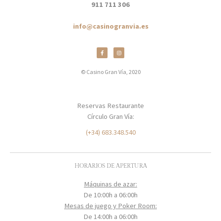
911 711 306
info@casinogranvia.es
© Casino Gran Vía, 2020
Reservas Restaurante
Círculo Gran Vía:
(+34) 683.348.540
HORARIOS DE APERTURA
Máquinas de azar:
De 10:00h a 06:00h
Mesas de juego y Poker Room:
De 14:00h a 06:00h