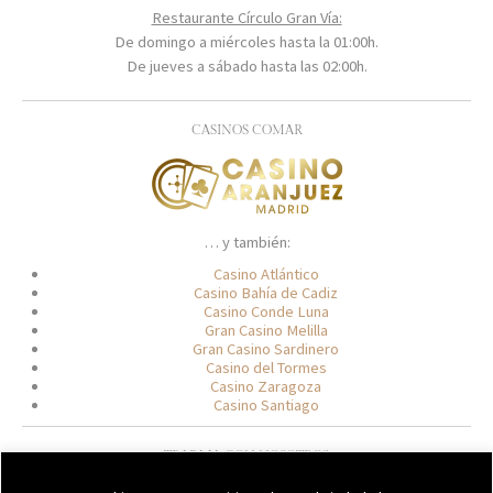
Restaurante Círculo Gran Vía:
De domingo a miércoles hasta la 01:00h.
De jueves a sábado hasta las 02:00h.
CASINOS COMAR
… y también:
Casino Atlántico
Casino Bahía de Cadiz
Casino Conde Luna
Gran Casino Melilla
Gran Casino Sardinero
Casino del Tormes
Casino Zaragoza
Casino Santiago
TRABAJA CON NOSOTROS