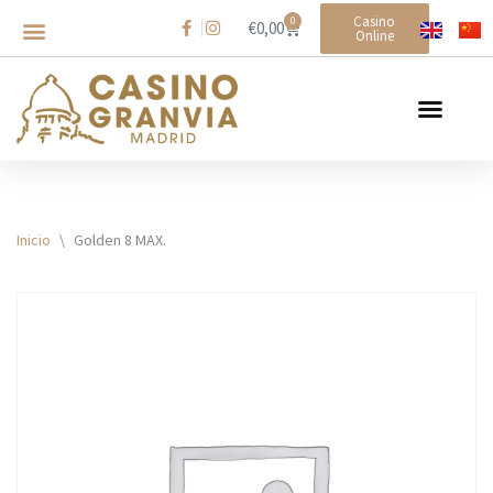
Casino
0
€
0,00
Online
Saltar
al
contenido
Inicio
\
Golden 8 MAX.