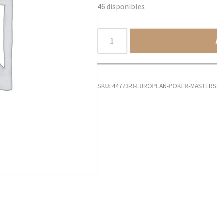
46 disponibles
SKU:
44773-9-EUROPEAN-POKER-MASTERS-|