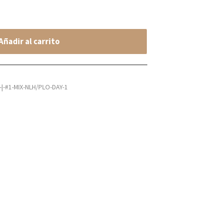
Añadir al carrito
-#1-MIX-NLH/PLO-DAY-1