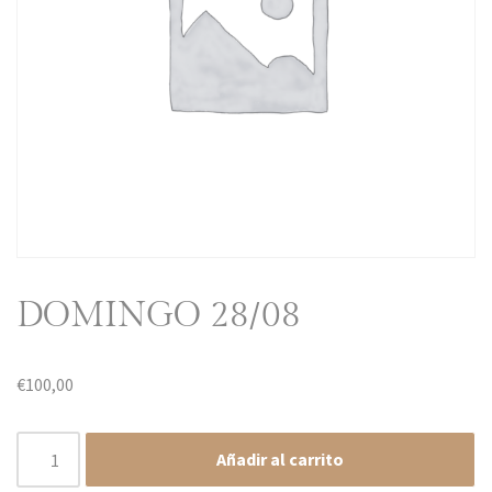
DOMINGO 28/08
€
100,00
Añadir al carrito