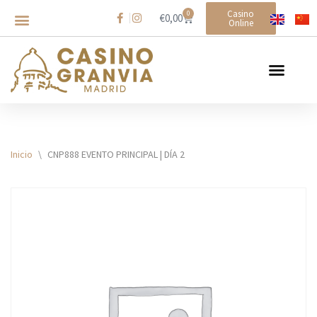
Casino
0
€
0,00
Online
Saltar
al
contenido
Inicio
\
CNP888 EVENTO PRINCIPAL | DÍA 2