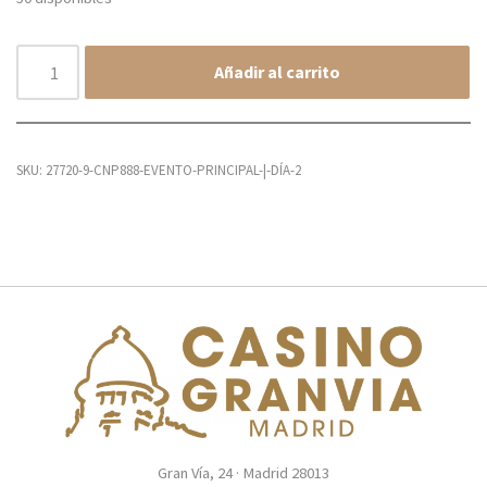
Añadir al carrito
SKU:
27720-9-CNP888-EVENTO-PRINCIPAL-|-DÍA-2
Gran Vía, 24 · Madrid 28013