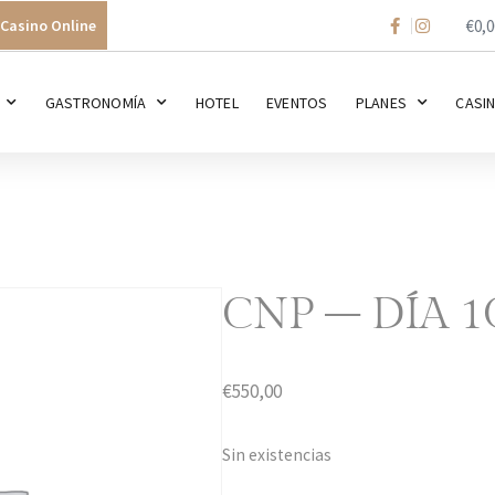
€
0,0
Casino Online
GASTRONOMÍA
HOTEL
EVENTOS
PLANES
CASI
CNP – DÍA 1
€
550,00
Sin existencias