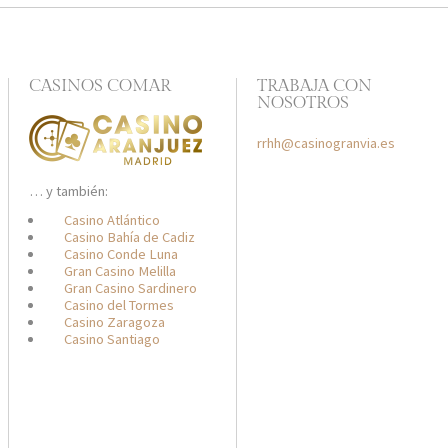
CASINOS COMAR
TRABAJA CON
NOSOTROS
rrhh@casinogranvia.es
… y también:
Casino Atlántico
Casino Bahía de Cadiz
Casino Conde Luna
Gran Casino Melilla
Gran Casino Sardinero
Casino del Tormes
Casino Zaragoza
Casino Santiago