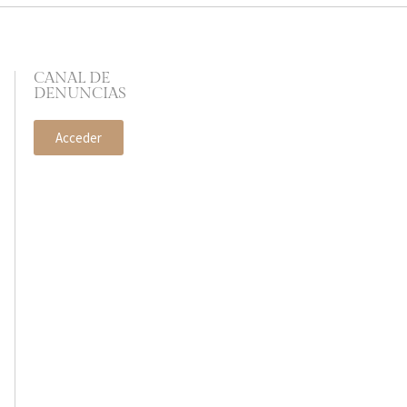
CANAL DE
DENUNCIAS
Acceder