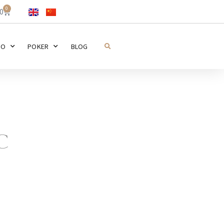
0
0
NO
POKER
BLOG
C