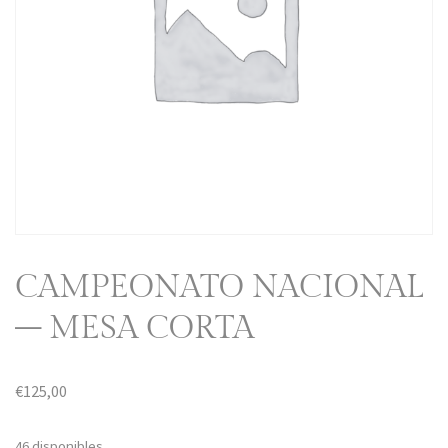
CAMPEONATO NACIONAL
– MESA CORTA
€
125,00
46 disponibles