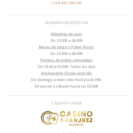
(+34) 683.348.540
HORARIOS DE APERTURA
Máquinas de azar:
De 10:00h a 06:00h
Mesas de juego y Poker Room:
De 14:00h a 06:00h
Torneos de poker semanales:
De 18:00 a 03:00h. Todos los días
Restaurante Círculo Gran Vía:
De domingo a miércoles hasta la 01:00h.
De jueves a sábado hasta las 02:00h.
CASINOS COMAR