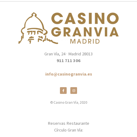
Gran Vía, 24 · Madrid 28013
911 711 306
info@casinogranvia.es
© Casino Gran Vía, 2020
Reservas Restaurante
Círculo Gran Vía: