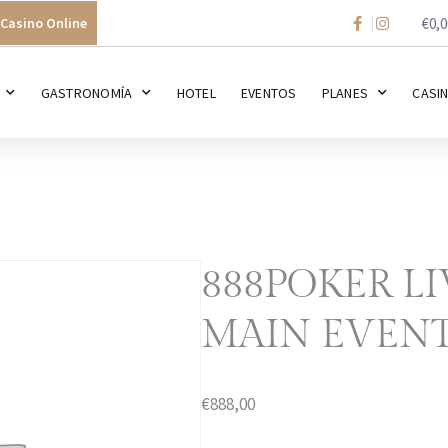
€
0,0
Casino Online
GASTRONOMÍA
HOTEL
EVENTOS
PLANES
CASI
888POKER L
MAIN EVENT
€
888,00