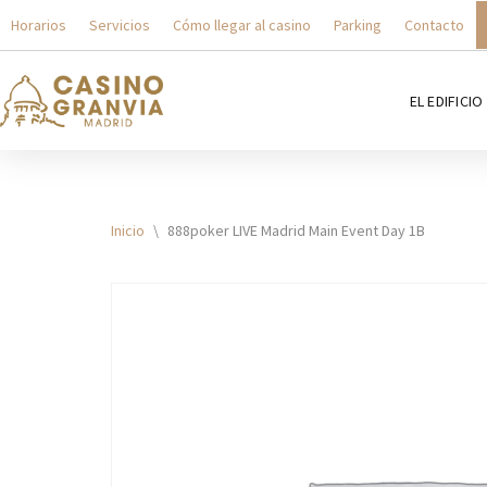
Horarios
Servicios
Cómo llegar al casino
Parking
Contacto
Saltar
al
EL EDIFICIO
contenido
Inicio
\
888poker LIVE Madrid Main Event Day 1B