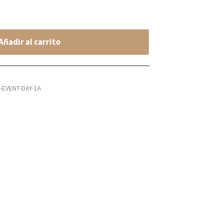
Añadir al carrito
-EVENT-DAY-1A