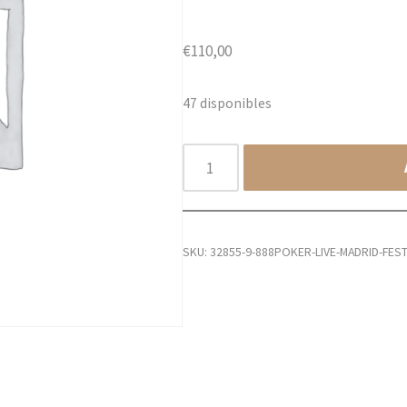
€
110,00
47 disponibles
SKU:
32855-9-888POKER-LIVE-MADRID-FESTI