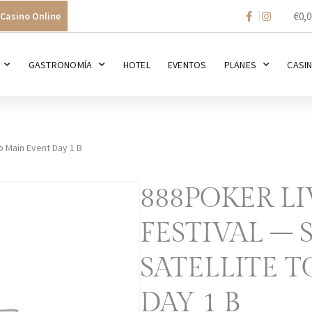
€
0,0
Casino Online
GASTRONOMÍA
HOTEL
EVENTOS
PLANES
CASI
o Main Event Day 1 B
888POKER L
FESTIVAL – 
SATELLITE 
DAY 1 B