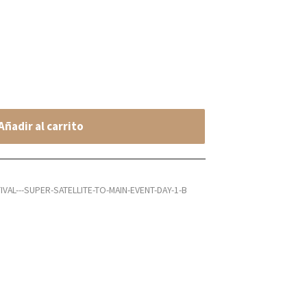
Añadir al carrito
VAL---SUPER-SATELLITE-TO-MAIN-EVENT-DAY-1-B