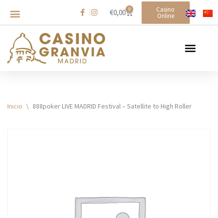
Casino
0
€
0,00
Online
Saltar
al
contenido
Inicio
\
888poker LIVE MADRID Festival – Satellite to High Roller