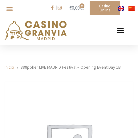
Casino
0
€
0,00
Online
Saltar
al
contenido
Inicio
\
888poker LIVE MADRID Festival – Opening Event Day 1B