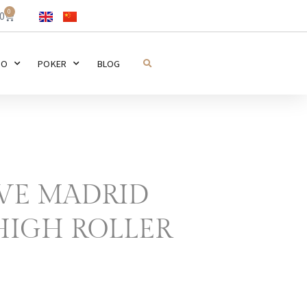
0
0
NO
POKER
BLOG
IVE MADRID
 HIGH ROLLER