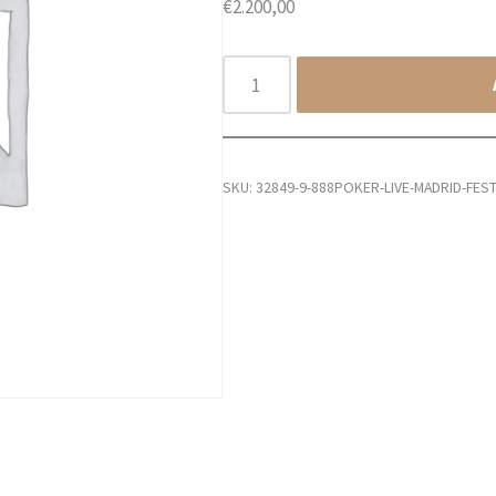
€
2.200,00
SKU:
32849-9-888POKER-LIVE-MADRID-FEST