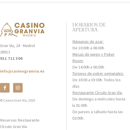
HORARIOS DE
APERTURA
Máquinas de azar:
Gran Vía, 24 · Madrid
De 10:00h a 06:00h
28013
Mesas de juego y Poker
911 711 306
Room:
De 14:00h a 06:00h
info@casinogranvia.es
Torneos de poker semanales:
De 18:00 a 03:00h. Todos los
días
Restaurante Círculo Gran Vía:
De domingo a miércoles hasta
© Casino Gran Vía, 2020
la 01:00h.
De jueves a sábado hasta las
02:00h.
Reservas Restaurante
Círculo Gran Vía: