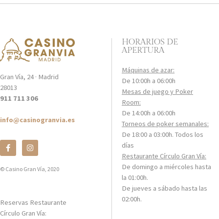
HORARIOS DE
APERTURA
Máquinas de azar:
Gran Vía, 24 · Madrid
De 10:00h a 06:00h
28013
Mesas de juego y Poker
911 711 306
Room:
De 14:00h a 06:00h
info@casinogranvia.es
Torneos de poker semanales:
De 18:00 a 03:00h. Todos los
días
Restaurante Círculo Gran Vía:
De domingo a miércoles hasta
© Casino Gran Vía, 2020
la 01:00h.
De jueves a sábado hasta las
02:00h.
Reservas Restaurante
Círculo Gran Vía: