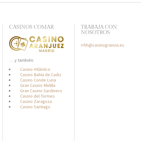
CASINOS COMAR
TRABAJA CON
NOSOTROS
rrhh@casinogranvia.es
… y también:
Casino Atlántico
Casino Bahía de Cadiz
Casino Conde Luna
Gran Casino Melilla
Gran Casino Sardinero
Casino del Tormes
Casino Zaragoza
Casino Santiago