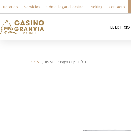
Horarios
Servicios
Cómo llegar al casino
Parking
Contacto
Saltar
al
EL EDIFICIO
contenido
Inicio
\
#5 SPF King's Cup | Día 1