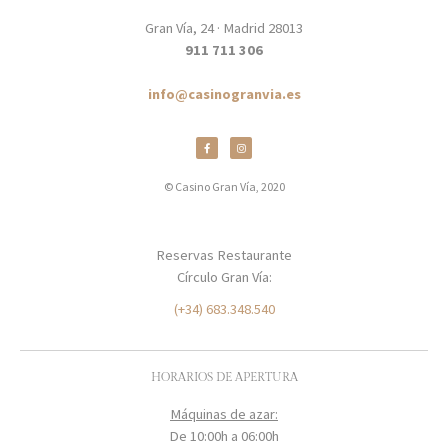
Gran Vía, 24 · Madrid 28013
911 711 306
info@casinogranvia.es
© Casino Gran Vía, 2020
Reservas Restaurante
Círculo Gran Vía:
(+34) 683.348.540
HORARIOS DE APERTURA
Máquinas de azar:
De 10:00h a 06:00h