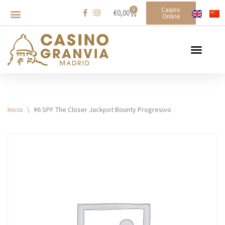
Casino
0
€
0,00
Online
Saltar
al
contenido
Inicio
\
#6 SPF The Closer Jackpot Bounty Progresivo