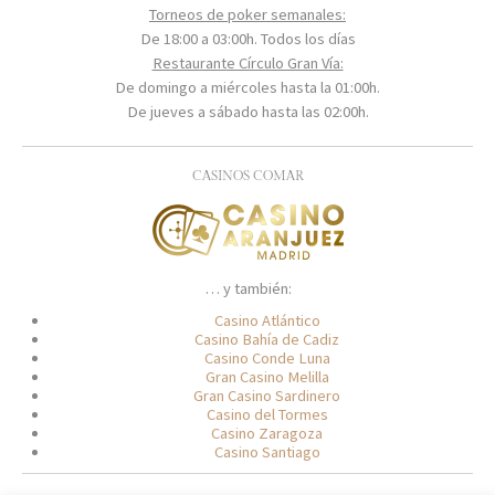
Torneos de poker semanales:
De 18:00 a 03:00h. Todos los días
Restaurante Círculo Gran Vía:
De domingo a miércoles hasta la 01:00h.
De jueves a sábado hasta las 02:00h.
CASINOS COMAR
… y también:
Casino Atlántico
Casino Bahía de Cadiz
Casino Conde Luna
Gran Casino Melilla
Gran Casino Sardinero
Casino del Tormes
Casino Zaragoza
Casino Santiago