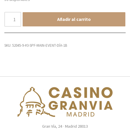
Añadir al carrito
SKU:
52045-9-#3-SPF-MAIN-EVENT-DÍA-1B
Gran Vía, 24 · Madrid 28013