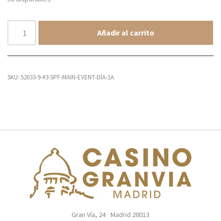
Añadir al carrito
SKU:
52033-9-#3-SPF-MAIN-EVENT-DÍA-1A
Gran Vía, 24 · Madrid 28013