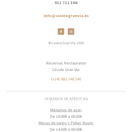
911 711 306
info@casinogranvia.es
© Casino Gran Vía, 2020
Reservas Restaurante
Círculo Gran Vía:
(+34) 683.348.540
HORARIOS DE APERTURA
Máquinas de azar:
De 10:00h a 06:00h
Mesas de juego y Poker Room:
De 14:00h a 06:00h