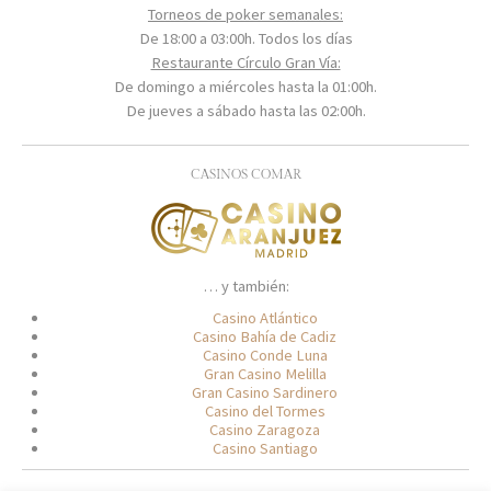
Torneos de poker semanales:
De 18:00 a 03:00h. Todos los días
Restaurante Círculo Gran Vía:
De domingo a miércoles hasta la 01:00h.
De jueves a sábado hasta las 02:00h.
CASINOS COMAR
… y también:
Casino Atlántico
Casino Bahía de Cadiz
Casino Conde Luna
Gran Casino Melilla
Gran Casino Sardinero
Casino del Tormes
Casino Zaragoza
Casino Santiago