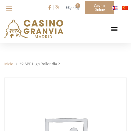
Casino
0
€
0,00
Online
Saltar
al
contenido
Inicio
\
#2 SPF High Roller día 2