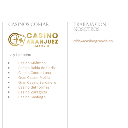
CASINOS COMAR
TRABAJA CON
NOSOTROS
rrhh@casinogranvia.es
… y también:
Casino Atlántico
Casino Bahía de Cadiz
Casino Conde Luna
Gran Casino Melilla
Gran Casino Sardinero
Casino del Tormes
Casino Zaragoza
Casino Santiago