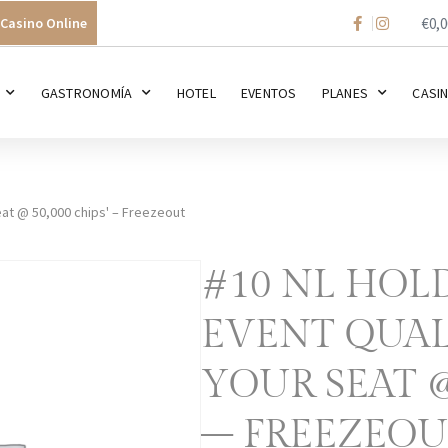
€
0,0
Casino Online
GASTRONOMÍA
HOTEL
EVENTOS
PLANES
CASI
eat @ 50,000 chips' – Freezeout
#10 NL HOL
EVENT QUAL
YOUR SEAT @ 
– FREEZEOU