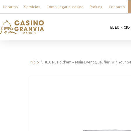
Horarios
Servicios
Cómo llegar al casino
Parking
Contacto
Saltar
al
EL EDIFICIO
contenido
Inicio
\
#10 NL Hold'em – Main Event Qualifier 'Win Your S